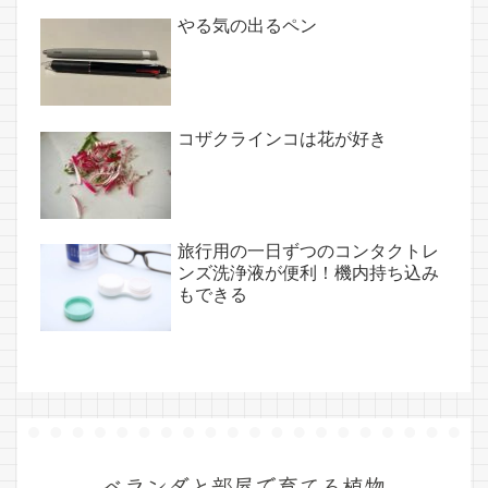
やる気の出るペン
コザクラインコは花が好き
旅行用の一日ずつのコンタクトレ
ンズ洗浄液が便利！機内持ち込み
もできる
ベランダと部屋で育てる植物