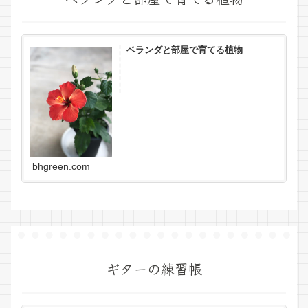
ベランダと部屋で育てる植物
bhgreen.com
ギターの練習帳