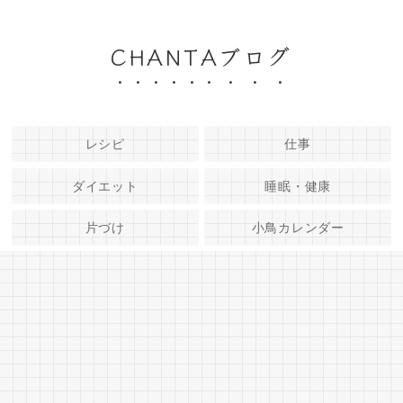
CHANTAブログ
レシピ
仕事
ダイエット
睡眠・健康
片づけ
小鳥カレンダー