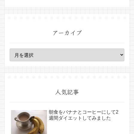
アーカイブ
人気記事
朝食をバナナとコーヒーにして2
週間ダイエットしてみました