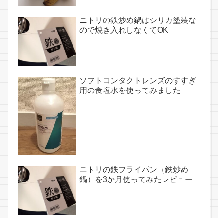
ニトリの鉄炒め鍋はシリカ塗装な
ので焼き入れしなくてOK
ソフトコンタクトレンズのすすぎ
用の食塩水を使ってみました
ニトリの鉄フライパン（鉄炒め
鍋）を3か月使ってみたレビュー