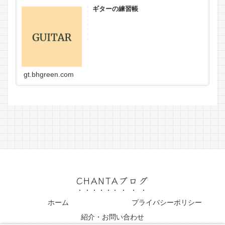
ギターの練習帳
gt.bhgreen.com
CHANTAブログ
ホーム
プライバシーポリシー
紹介・お問い合わせ