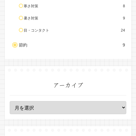
寒さ対策
8
暑さ対策
9
目・コンタクト
24
節約
9
アーカイブ