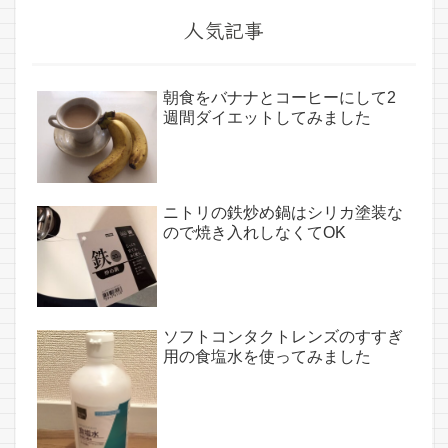
人気記事
朝食をバナナとコーヒーにして2
週間ダイエットしてみました
ニトリの鉄炒め鍋はシリカ塗装な
ので焼き入れしなくてOK
ソフトコンタクトレンズのすすぎ
用の食塩水を使ってみました