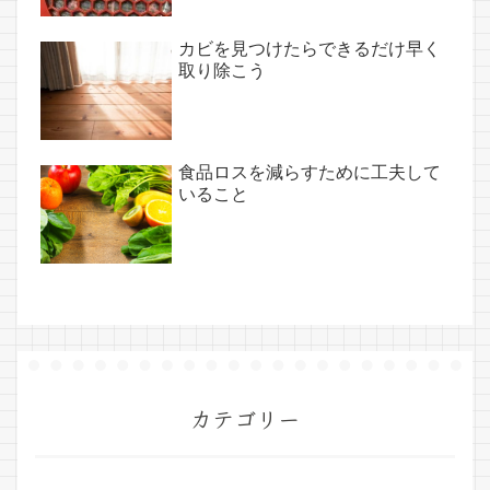
カビを見つけたらできるだけ早く
取り除こう
食品ロスを減らすために工夫して
いること
カテゴリー