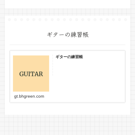
ギターの練習帳
ギターの練習帳
gt.bhgreen.com