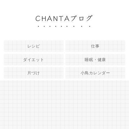
CHANTAブログ
レシピ
仕事
ダイエット
睡眠・健康
片づけ
小鳥カレンダー