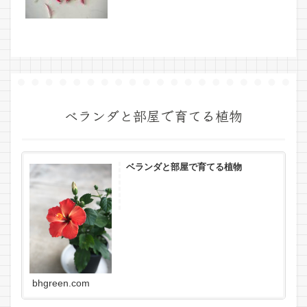
ベランダと部屋で育てる植物
ベランダと部屋で育てる植物
bhgreen.com