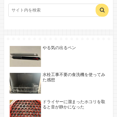
やる気の出るペン
水栓工事不要の食洗機を使ってみ
た感想
ドライヤーに溜まったホコリを取
ると音が静かになった