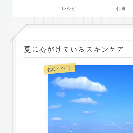
レシピ
仕事
夏に心がけているスキンケア
化粧・メイク