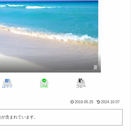
夏
はてブ
LINE
コピー
2019.05.25
2024.10.07
告が含まれています。