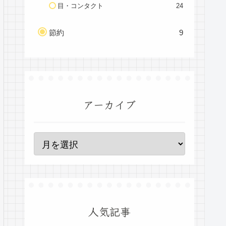
目・コンタクト
24
節約
9
アーカイブ
人気記事