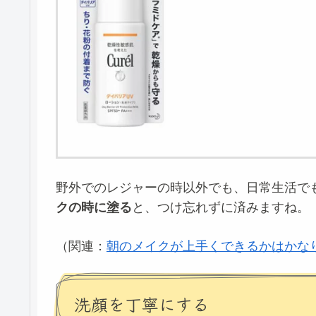
野外でのレジャーの時以外でも、日常生活で
クの時に塗る
と、つけ忘れずに済みますね。
（関連：
朝のメイクが上手くできるかはかな
洗顔を丁寧にする