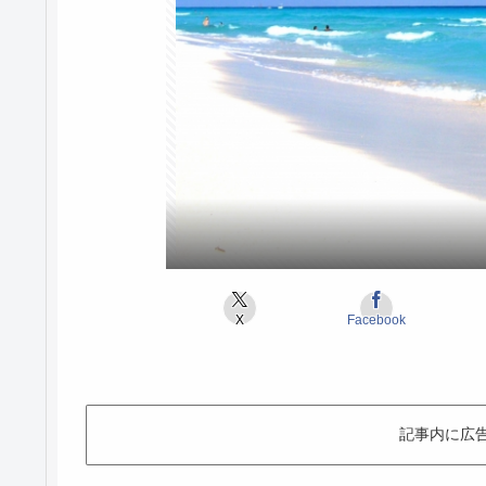
X
Facebook
記事内に広