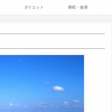
ダイエット
睡眠・健康