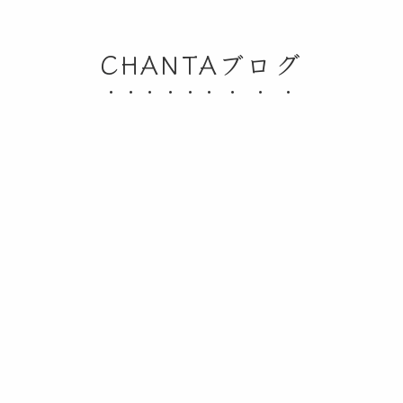
CHANTAブログ