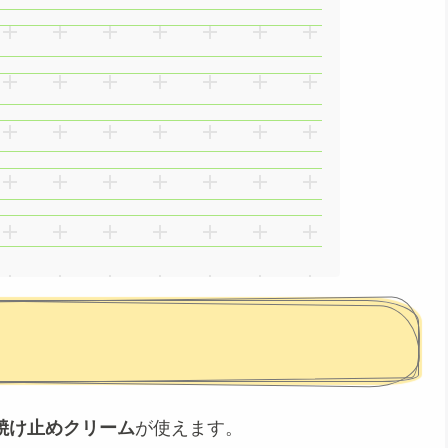
焼け止めクリーム
が使えます。