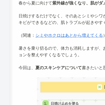
春から夏に向けて
紫外線が強くなり、肌がダ
日焼けするだけでなく、そのあとシミやシワ
キビができるなどの、肌トラブルが起きやす
（関連：
シミやホクロはあとから増えてくる
暑さを乗り切るので、体力も消耗しますが、
ョンを整えやすくなるでしょう。
今回は、
夏のスキンケアについて
書きたいと
日焼け止めを塗る