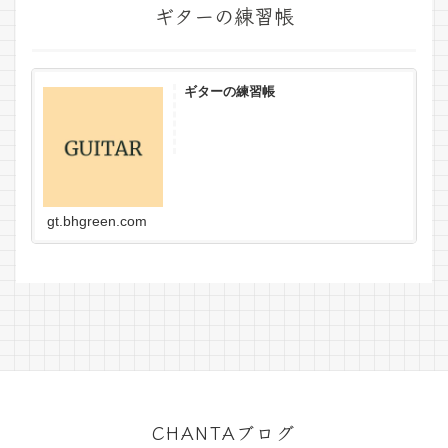
ギターの練習帳
ギターの練習帳
gt.bhgreen.com
CHANTAブログ