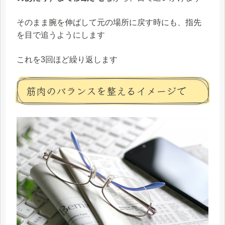
そのまま腕を伸ばして元の場所に戻す時にも、指先
を目で追うようにします
これを3回ほど繰り返します
筋肉のバランスを整えるイメージで