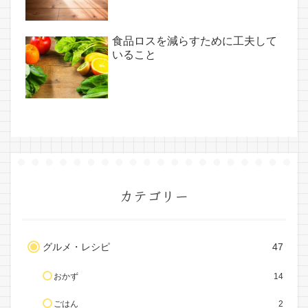
食品ロスを減らすために工夫して
いること
カテゴリー
グルメ・レシピ
47
おかず
14
ごはん
2