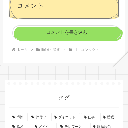
コメント
コメントを書き込む
ホーム
睡眠・健康
目・コンタクト
タグ
掃除
片付け
ダイエット
仕事
睡眠
風呂
メイク
テレワーク
眼精疲労