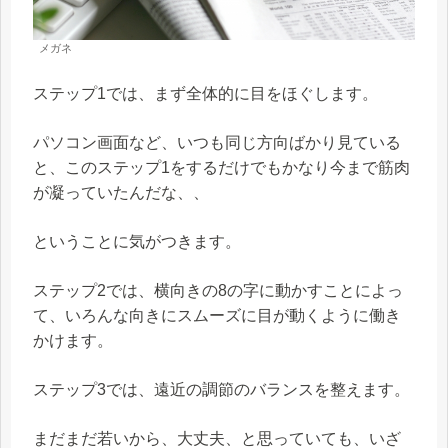
メガネ
ステップ1では、まず全体的に目をほぐします。
パソコン画面など、いつも同じ方向ばかり見ている
と、このステップ1をするだけでもかなり今まで筋肉
が凝っていたんだな、、
ということに気がつきます。
ステップ2では、横向きの8の字に動かすことによっ
て、いろんな向きにスムーズに目が動くように働き
かけます。
ステップ3では、遠近の調節のバランスを整えます。
まだまだ若いから、大丈夫、と思っていても、いざ