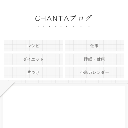
CHANTAブログ
レシピ
仕事
ダイエット
睡眠・健康
片づけ
小鳥カレンダー