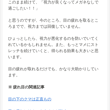
このまま続けて、「視力が良くなってメガネなしで
過ごしたい！！」
と思うのですが、今のところ、目の疲れを取るとこ
ろまでで、視力までは回復していません。
ひょっとしたら、視力が悪化するのを防いでいてく
れているかもしれません。また、もっとマメにスト
レッチを続けていくと、得られる効果も大きいと思
います。
目の疲れが取れるだけでも、かなり大助かりしてい
ます。
※ 疲れ目の関連記事
目の下のクマは正直もの