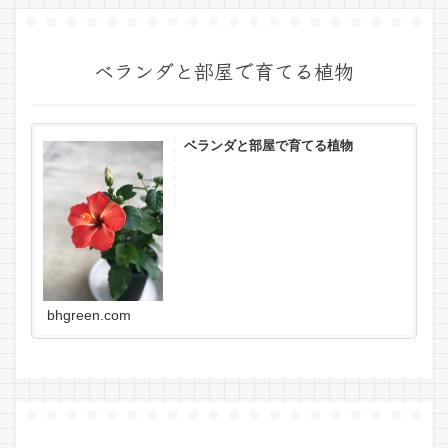
ベランダと部屋で育てる植物
ベランダと部屋で育てる植物
bhgreen.com