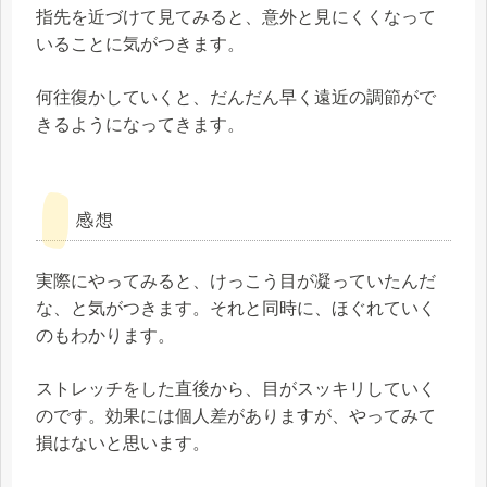
指先を近づけて見てみると、意外と見にくくなって
いることに気がつきます。
何往復かしていくと、だんだん早く遠近の調節がで
きるようになってきます。
感想
実際にやってみると、けっこう目が凝っていたんだ
な、と気がつきます。それと同時に、ほぐれていく
のもわかります。
ストレッチをした直後から、目がスッキリしていく
のです。効果には個人差がありますが、やってみて
損はないと思います。