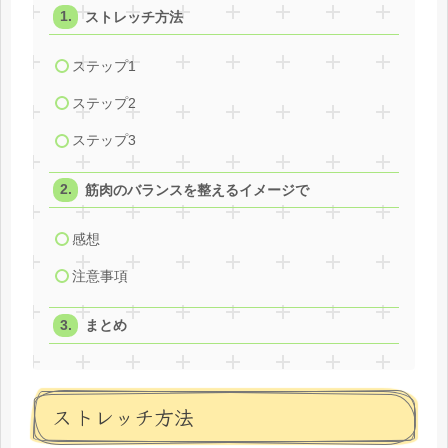
ストレッチ方法
ステップ1
ステップ2
ステップ3
筋肉のバランスを整えるイメージで
感想
注意事項
まとめ
ストレッチ方法