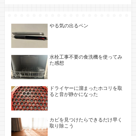
やる気の出るペン
水栓工事不要の食洗機を使ってみ
た感想
ドライヤーに溜まったホコリを取
ると音が静かになった
カビを見つけたらできるだけ早く
取り除こう