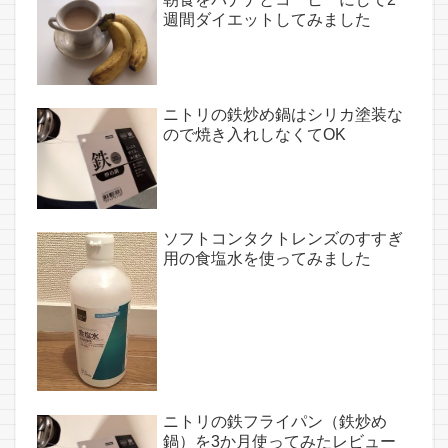
週間ダイエットしてみました
ニトリの鉄炒め鍋はシリカ塗装な
ので焼き入れしなくてOK
ソフトコンタクトレンズのすすぎ
用の食塩水を使ってみました
ニトリの鉄フライパン（鉄炒め
鍋）を3か月使ってみたレビュー