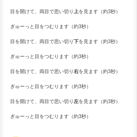
目を開けて、両目で
思い切り
上
を見ます
（約3秒）
ぎゅーっと目をつむります（約3秒）
目を開けて、両目で
思い切り
下
を見ます
（約3秒）
ぎゅーっと目をつむります（約3秒）
目を開けて、両目で
思い切り
右
を見ます
（約3秒）
ぎゅーっと目をつむります（約3秒）
目を開けて、両目で
思い切り
左
を見ます
（約3秒）
ぎゅーっと目をつむります（約3秒）