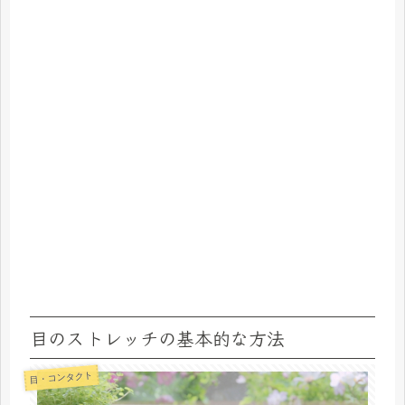
目のストレッチの基本的な方法
目・コンタクト