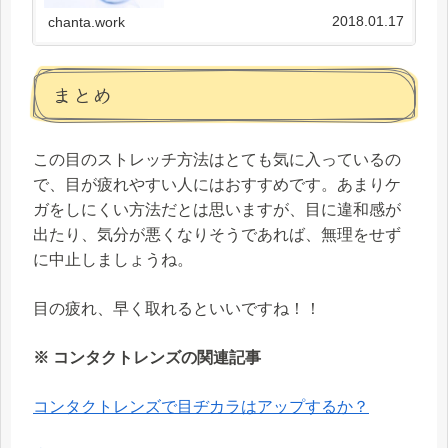
2018.01.17
chanta.work
まとめ
この目のストレッチ方法はとても気に入っているの
で、目が疲れやすい人にはおすすめです。あまりケ
ガをしにくい方法だとは思いますが、目に違和感が
出たり、気分が悪くなりそうであれば、無理をせず
に中止しましょうね。
目の疲れ、早く取れるといいですね！！
※ コンタクトレンズの関連記事
コンタクトレンズで目ヂカラはアップするか？