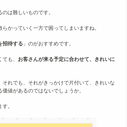
るのは難しいものです。
散らかっていく一方で困ってしまいますね。
を招待する
」のがおすすめです。
くても、
お客さんが来る予定に合わせて、きれいに
、それでも、それがきっかけで片付いて、きれいな
る価値があるのではないでしょうか。
ます。