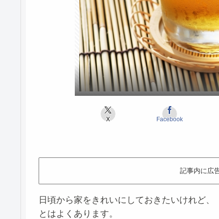
X
Facebook
記事内に広
日頃から家をきれいにしておきたいけれど、
とはよくあります。