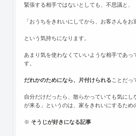
緊張する相手ではないとしても、不思議と、
「おうちをきれいにしてから、お客さんをお
という気持ちになります。
あまり気を使わなくていいような相手であっ
す。
だれかのためになら、片付けられる
ことだっ
自分だけだったら、散らかっていても気にし
が来る」というのは、家をきれいにするため
※
そうじが好きになる記事