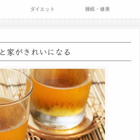
ダイエット
睡眠・健康
と家がきれいになる