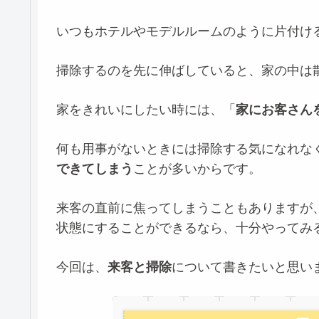
いつもホテルやモデルルームのように片付け
掃除するのを先に伸ばしていると、家の中は
家をきれいにしたい時には、「
家にお客さん
何も用事がないときには掃除する気になれな
できてしまう
ことが多いからです。
来客の直前に焦ってしまうこともありますが
状態にすることができるなら、十分やってみ
今回は、
来客と掃除
について書きたいと思い