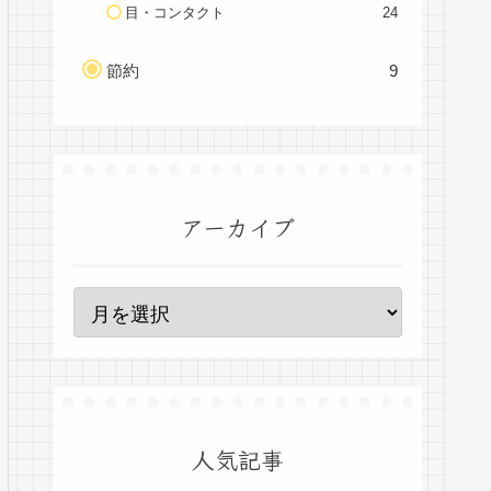
目・コンタクト
24
節約
9
アーカイブ
人気記事