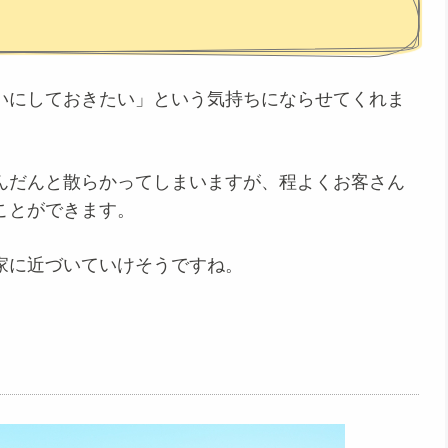
いにしておきたい」という気持ちにならせてくれま
んだんと散らかってしまいますが、程よくお客さん
ことができます。
家に近づいていけそうですね。