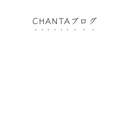
CHANTAブログ