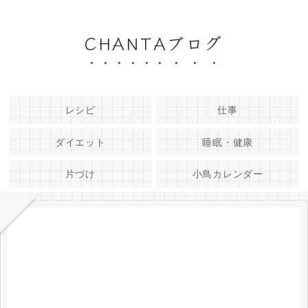
CHANTAブログ
レシピ
仕事
ダイエット
睡眠・健康
片づけ
小鳥カレンダー