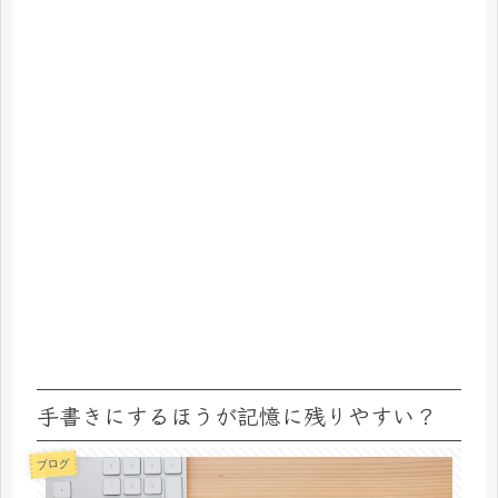
手書きにするほうが記憶に残りやすい？
ブログ