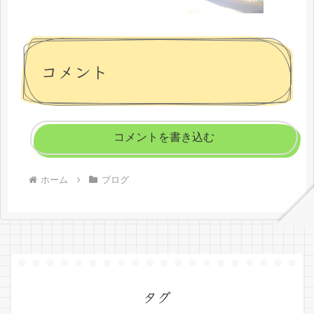
コメント
コメントを書き込む
ホーム
ブログ
タグ