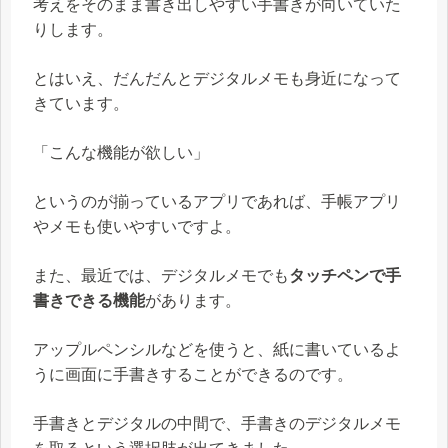
考えをそのまま書き出しやすい手書きが向いていた
りします。
とはいえ、だんだんとデジタルメモも身近になって
きています。
「こんな機能が欲しい」
というのが揃っているアプリであれば、手帳アプリ
やメモも使いやすいですよ。
また、最近では、デジタルメモでも
タッチペンで手
書きできる機能
があります。
アップルペンシルなどを使うと、紙に書いているよ
うに画面に手書きすることができるのです。
手書きとデジタルの中間で、手書きのデジタルメモ