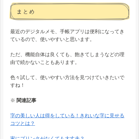
まとめ
最近のデジタルメモ、手帳アプリは便利になってき
ているので、使いやすいと思います。
ただ、機能自体は良くても、飽きてしまうなどの理
由で続かないこともあります。
色々試して、使いやすい方法を見つけていきたいで
すね！
※
関連記事
字の美しい人は得をしている！きれいな字に見せる
コツとは？
家にプリンタがなくても大丈夫？