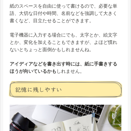
紙のスペースを自由に使って書けるので、必要な単
語、大切な日付や時間、名前などを強調して大きく
書くなど、目立たせることができます。
電子機器に入力する場合にでも、太字とか、絵文字
とか、変化を加えることもできますが、よほど慣れ
ないとちょっと面倒かもしれませんね。
アイディアなどを書き出す時には、紙に手書きする
ほうが向いているかも
しれません。
記憶に残しやすい