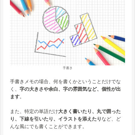
手書き
手書きメモの場合、何を書くかということだけでな
く、
字の大きさや余白、字の雰囲気など、個性が出
ます
。
また、特定の単語だけ
大きく書いたり、丸で囲った
り、下線を引いたり、イラストを添えたり
など、ど
んな風にでも書くことができます。