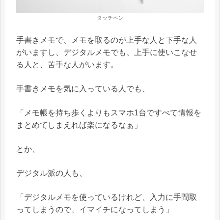
タッチペン
手書きメモで、メモを取るのが上手な人と下手な人
がいますし、デジタルメモでも、上手に使いこなせ
る人と、苦手な人がいます。
手書きメモを気に入っている人でも、
「メモ帳を持ち歩くよりもスマホ1台ですべて情報を
まとめてしまえれば楽になるなぁ」
とか、
デジタル派の人も、
「デジタルメモを使っているけれど、入力に手間取
ってしまうので、イマイチになってしまう」