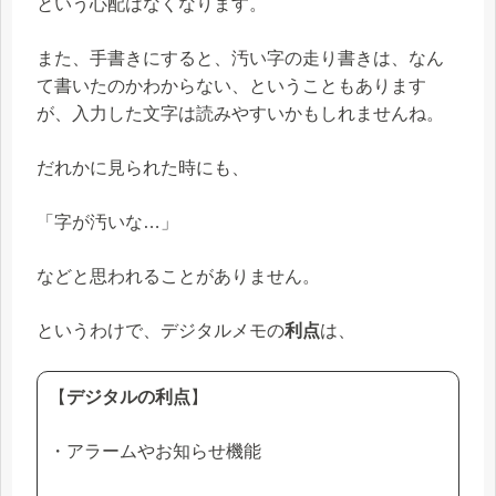
という心配はなくなります。
また、手書きにすると、汚い字の走り書きは、なん
て書いたのかわからない、ということもあります
が、入力した文字は読みやすいかもしれませんね。
だれかに見られた時にも、
「字が汚いな…」
などと思われることがありません。
というわけで、デジタルメモの
利点
は、
【
デジタルの利点
】
・アラームやお知らせ機能