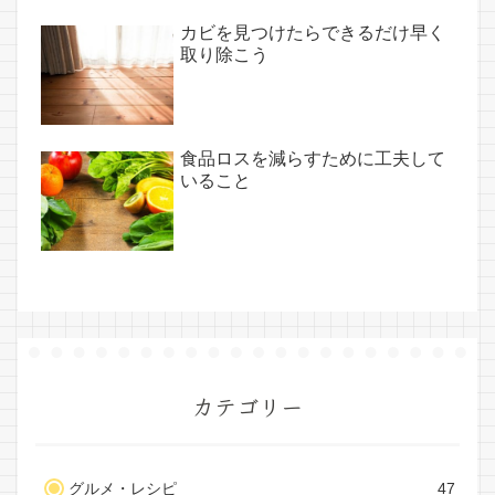
カビを見つけたらできるだけ早く
取り除こう
食品ロスを減らすために工夫して
いること
カテゴリー
グルメ・レシピ
47