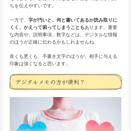
ちを伝えやすいです。
一方で、
字が汚いと、何と書いてあるか読み取りに
くく、かえって困ってしまうことも
あります。重要
な内容や、説明事項、数字などは、デジタルな情報
のほうが正確に伝わるかもしれませんね。
良くも悪くも、手書き文字のほうが、相手に与える
印象は強くなると思います。
デジタルメモの方が便利？