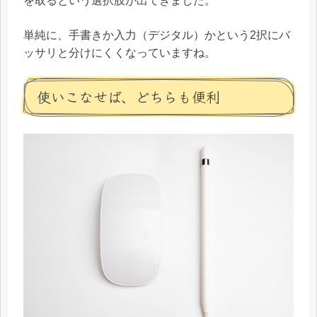
を取るという選択肢が出てきました。
単純に、手書きか入力（デジタル）かという2択にバ
ッサリと分けにくくなっていますね。
使いこなせば、どちらも便利