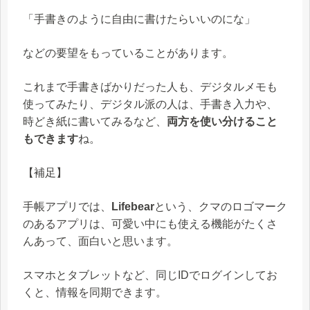
「手書きのように自由に書けたらいいのにな」
などの要望をもっていることがあります。
これまで手書きばかりだった人も、デジタルメモも
使ってみたり、デジタル派の人は、手書き入力や、
時どき紙に書いてみるなど、
両方を使い分けること
もできます
ね。
【補足】
手帳アプリでは、
Lifebear
という、クマのロゴマーク
のあるアプリは、可愛い中にも使える機能がたくさ
んあって、面白いと思います。
スマホとタブレットなど、同じIDでログインしてお
くと、情報を同期できます。