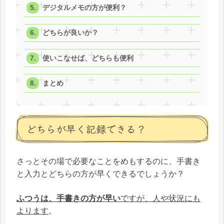
デジタルメモの方が便利？
どちらが良いか？
使いこなせば、どちらも便利
まとめ
どちらが早く記録できる？
さっとその場で必要なことをめもするのに、手書き
と入力とどちらの方が早くできるでしょうか？
ふつうは、手書きの方が早い
ですが、人や状況にも
よります
。