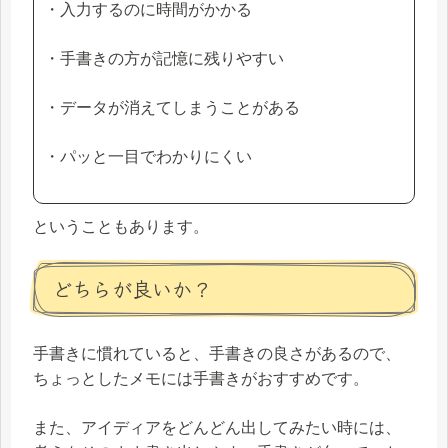
・入力するのに時間がかかる
・手書きの方が記憶に残りやすい
・データが消えてしまうことがある
・パッと一目でわかりにくい
ということもあります。
どちらが良いか？
手書きに慣れていると、手書きの良さがあるので、
ちょっとしたメモには手書きがおすすめです。
また、アイディアをどんどん出してみたい時には、