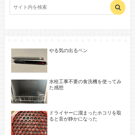
やる気の出るペン
水栓工事不要の食洗機を使ってみ
た感想
ドライヤーに溜まったホコリを取
ると音が静かになった