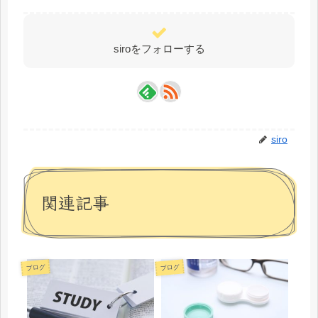
siroをフォローする
siro
関連記事
ブログ
ブログ