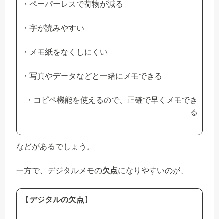
・ペーパーレスで荷物が減る
・字が読みやすい
・メモ紙をなくしにくい
・写真やデータなどと一緒にメモできる
・コピペ機能を使えるので、正確で早くメモでき
る
などがあるでしょう。
一方で、デジタルメモの
欠点
になりやすいのが、
【
デジタルの欠点
】