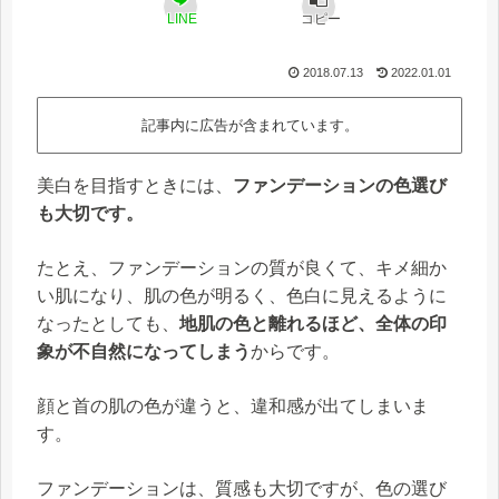
LINE
コピー
2018.07.13
2022.01.01
記事内に広告が含まれています。
美白を目指すときには、
ファンデーションの色選び
も大切です。
たとえ、ファンデーションの質が良くて、キメ細か
い肌になり、肌の色が明るく、色白に見えるように
なったとしても、
地肌の色と離れるほど、全体の印
象が不自然になってしまう
からです。
顔と首の肌の色が違うと、違和感が出てしまいま
す。
ファンデーションは、質感も大切ですが、色の選び