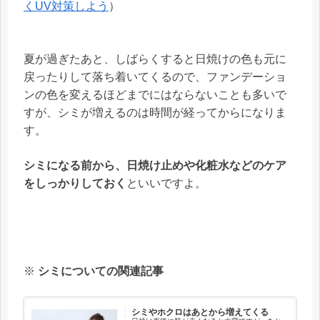
くUV対策しよう
）
夏が過ぎたあと、しばらくすると日焼けの色も元に
戻ったりして落ち着いてくるので、ファンデーショ
ンの色を変えるほどまでにはならないことも多いで
すが、シミが増えるのは時間が経ってからになりま
す。
シミになる前から、日焼け止めや化粧水などのケア
をしっかりしておく
といいですよ。
※
シミについての関連記事
シミやホクロはあとから増えてくる