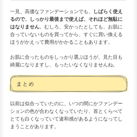
一見、高価なファンデーションでも、
しばらく使え
るので、しっかり最後まで使えば、それほど無駄に
はなりません
。むしろ、安かったとしても、お肌に
合っていないものを買ってから、すぐに買い換える
ほうがかえって費用がかかることもあります。
お肌に合ったものをしっかり選ぶほうが、見た目も
綺麗になりますし、もったいなくなりませんね。
まとめ
以前は似合っていたのに、いつの間にかファンデー
ションの色が合わなくなっていたり、首とくらべて
とても白くなっていて違和感があるようになってし
まうことがあります。