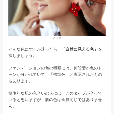
メイク
どんな色にするか迷ったら、
「自然に見える色」
を
探しましょう。
ファンデーションの色の種類には、何段階か色のト
ーンが分かれていて、「標準色」と表示されたもの
もあります。
標準的な肌の色合いの人には、このタイプが合って
いると思いますが、肌の色は全員同じではありませ
ん。