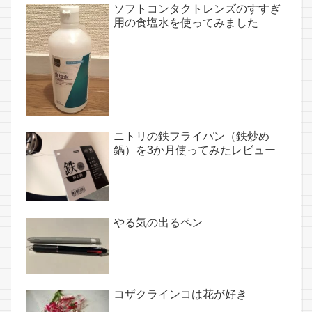
ソフトコンタクトレンズのすすぎ
用の食塩水を使ってみました
ニトリの鉄フライパン（鉄炒め
鍋）を3か月使ってみたレビュー
やる気の出るペン
コザクラインコは花が好き