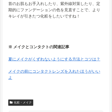
首のお肌もお手入れしたり、紫外線対策したり、定
期的にファンデーションの色を見直すことで、より
キレイが引きたつ化粧をしたいですね！
※ メイクとコンタクトの関連記事
夏にメイクがくずれないようにする方法とコツは？
メイクの前にコンタクトレンズを入れたほうがいい
よ
化粧・メイク