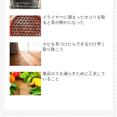
ドライヤーに溜まったホコリを取
ると音が静かになった
カビを見つけたらできるだけ早く
取り除こう
食品ロスを減らすために工夫して
いること