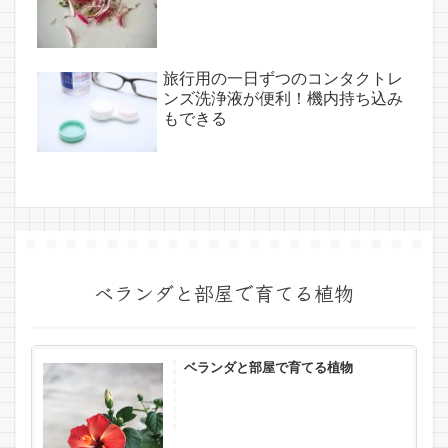
旅行用の一日ずつのコンタクトレ
ンズ洗浄液が便利！機内持ち込み
もできる
ベランダと部屋で育てる植物
ベランダと部屋で育てる植物