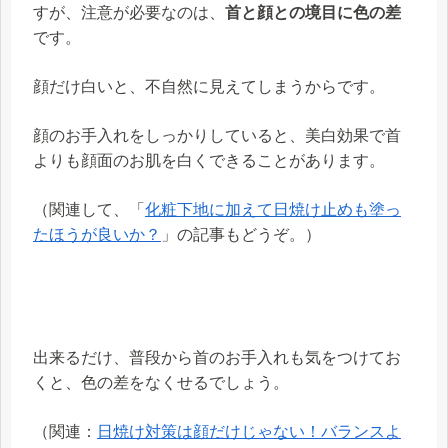
すが、注意が必要なのは、
首と顔との境目に色の差
です。
顔だけ白いと、不自然に見えてしまうからです。
顔のお手入れをしっかりしていると、美白効果で首
よりも顔面のお肌を白くできることがあります。
（関連して、「
化粧下地に加えて日焼け止めも塗っ
たほうが良いか？
」の記事もどうぞ。）
出来るだけ、普段から首のお手入れも気をつけてお
くと、色の差をなくせるでしょう。
（関連：
日焼け対策は顔だけじゃない！バランスよ