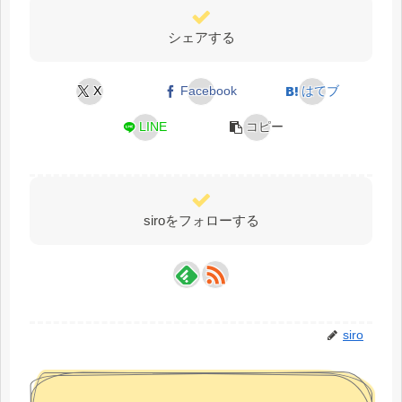
シェアする
X
Facebook
はてブ
LINE
コピー
siroをフォローする
siro