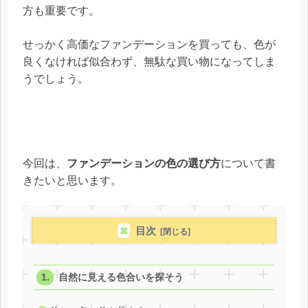
方も重要です。
せっかく高価なファンデーションを買っても、色が
良くなければ似合わず、無駄な買い物になってしま
うでしょう。
今回は、
ファンデーションの色の選び方
について書
きたいと思います。
目次
自然に見える色合いを探そう