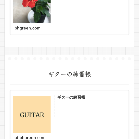
bhgreen.com
ギターの練習帳
ギターの練習帳
gt.bhgreen.com