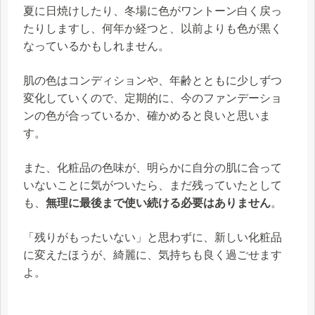
夏に日焼けしたり、冬場に色がワントーン白く戻っ
たりしますし、何年か経つと、以前よりも色が黒く
なっているかもしれません。
肌の色はコンディションや、年齢とともに少しずつ
変化していくので、定期的に、今のファンデーショ
ンの色が合っているか、確かめると良いと思いま
す。
また、化粧品の色味が、明らかに自分の肌に合って
いないことに気がついたら、まだ残っていたとして
も、
無理に最後まで使い続ける必要はありません
。
「残りがもったいない」と思わずに、新しい化粧品
に変えたほうが、綺麗に、気持ちも良く過ごせます
よ。