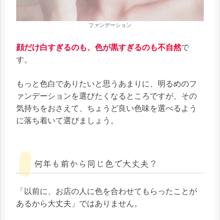
ファンデーション
顔だけ白すぎるのも、色が黒すぎるのも不自然
で
す。
もっと色白でありたいと思うあまりに、明るめのフ
ァンデーションを選びたくなるところですが、その
気持ちをおさえて、ちょうど良い色味を選べるよう
に落ち着いて選びましょう。
何年も前から同じ色で大丈夫？
「以前に、お店の人に色を合わせてもらったことが
あるから大丈夫」ではありません。