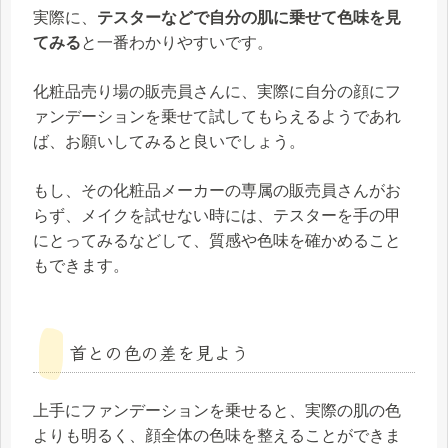
実際に、
テスターなどで自分の肌に乗せて色味を見
てみる
と一番わかりやすいです。
化粧品売り場の販売員さんに、実際に自分の顔にフ
ァンデーションを乗せて試してもらえるようであれ
ば、お願いしてみると良いでしょう。
もし、その化粧品メーカーの専属の販売員さんがお
らず、メイクを試せない時には、テスターを手の甲
にとってみるなどして、質感や色味を確かめること
もできます。
首との色の差を見よう
上手にファンデーションを乗せると、実際の肌の色
よりも明るく、顔全体の色味を整えることができま