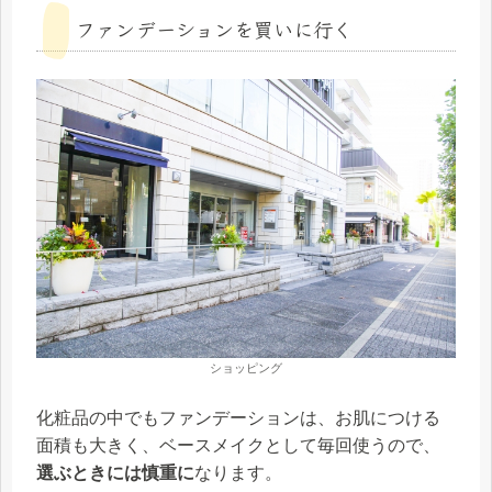
ファンデーションを買いに行く
ショッピング
化粧品の中でもファンデーションは、お肌につける
面積も大きく、ベースメイクとして毎回使うので、
選ぶときには慎重に
なります。