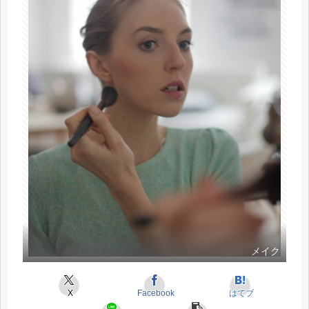
メイク
X
Facebook
はてブ