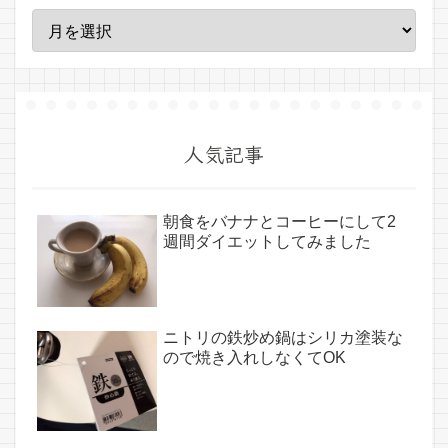
人気記事
朝食をバナナとコーヒーにして2
週間ダイエットしてみました
ニトリの鉄炒め鍋はシリカ塗装な
ので焼き入れしなくてOK