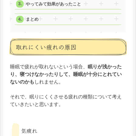
やってみて効果があったこと
まとめ
取れにくい疲れの原因
睡眠で疲れが取れないという場合、
眠りが浅かった
り、寝つけなかったりして、睡眠が十分にとれてい
ないのかも
しれません。
それで、眠りにくくさせる疲れの種類について考え
ていきたいと思います。
気疲れ