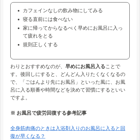
カフェインなしの飲み物にしてみる
寝る直前には食べない
家に帰ってからなるべく早めにお風呂に入っ
て疲れをとる
規則正しくする
わりとおすすめなのが、
早めにお風呂入る
ことで
す。後回しにすると、どんどん入りたくなくなるの
で、「ごはんより先にお風呂」といった風に、お風
呂に入る順番や時間などを決めて習慣にするといい
ですよ。
※ お風呂で疲労回復する参考記事
全身筋肉痛のときは入浴剤入りのお風呂に入ると回
復が早くなる？