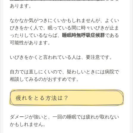
あります。
なかなか気がつきにくいかもしれませんが、よくい
びきをかく人で、眠っている間に時々いびきが止ま
ったりしているならば、
睡眠時無呼吸症候群
である
可能性があります。
いびきをかくと言われている人は、要注意です。
自力では直しにくいので、疑わしいときには病院で
相談してみるのがおすすめです。
疲れをとる方法は？
ダメージが強いと、一回の睡眠では疲れが取れない
かもしれません。