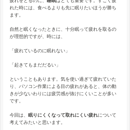
疲れをとるのに、
睡眠
はとても重要です。すごく疲
れた時には、食べるよりも先に眠りたいほうが勝ち
ます。
自然と眠くなったときに、十分眠って疲れを取るの
が理想的ですが、時には、
「疲れているのに眠れない」
「起きてもまだだるい」
ということもあります。気を使い過ぎて疲れていた
り、パソコン作業による目の疲れがあると、体の動
きが少ないわりには疲労感が抜けにくいことが多い
です。
今回は、
眠りにくくなって取れにくい疲れ
について
考えてみたいと思います。