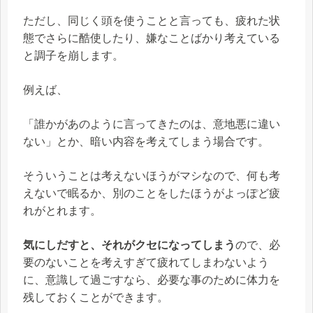
ただし、同じく頭を使うことと言っても、疲れた状
態でさらに酷使したり、嫌なことばかり考えている
と調子を崩します。
例えば、
「誰かがあのように言ってきたのは、意地悪に違い
ない」とか、暗い内容を考えてしまう場合です。
そういうことは考えないほうがマシなので、何も考
えないで眠るか、別のことをしたほうがよっぽど疲
れがとれます。
気にしだすと、それがクセになってしまう
ので、必
要のないことを考えすぎて疲れてしまわないよう
に、意識して過ごすなら、必要な事のために体力を
残しておくことができます。