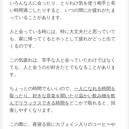
いろんな人に会ったり、とりわけ気を使う相手と長
い時間過ごしたりすると、いつの間にか疲れがたま
っていることがあります。
人と会っている時には、特に大丈夫だと思っていて
も、家に帰ってくるとホッとして疲れがどっと出て
くるのです。
この気疲れは、苦手な人と会っていたわけではなく
ても、人と会うのが好きだとでもなることがありま
す。
ちょっとの時間でもいいので、
一人になれる時間を
取ったり、好きな音楽を聞いたり温かい飲み物を飲
んでリラックスできる時間を
どこかで取れると、回
復しやすくなります。
この際に、夜寝る前にカフェイン入りのコーヒーや