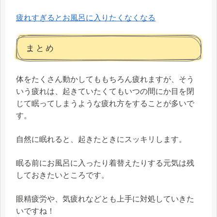
疲れすぎるとお風呂に入りたくなくなる
まとめ
体をたくさん動かしてももちろん疲れますが、そう
いう疲れは、起きていたくてもいつの間にか目を閉
じて眠ってしまうような疲れ方をすることが多いで
す。
自然に眠れると、起きたときにスッキリします。
眠る前にお風呂に入ったり着替えたりする元気は残
しておきたいところです。
眼精疲労や、気疲れなどとも上手に対処していきた
いですね！