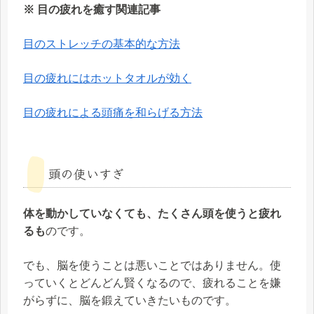
※ 目の疲れを癒す関連記事
目のストレッチの基本的な方法
目の疲れにはホットタオルが効く
目の疲れによる頭痛を和らげる方法
頭の使いすぎ
体を動かしていなくても、たくさん頭を使うと疲れ
るも
のです。
でも、脳を使うことは悪いことではありません。使
っていくとどんどん賢くなるので、疲れることを嫌
がらずに、脳を鍛えていきたいものです。