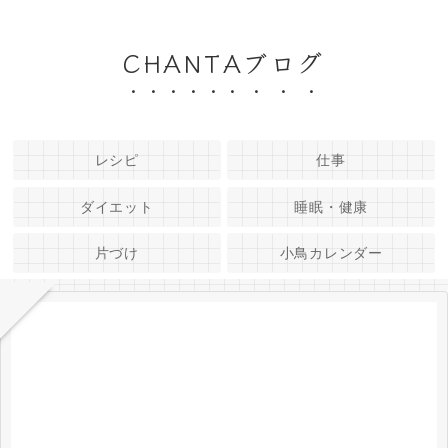
CHANTAブログ
レシピ
仕事
ダイエット
睡眠・健康
片づけ
小鳥カレンダー