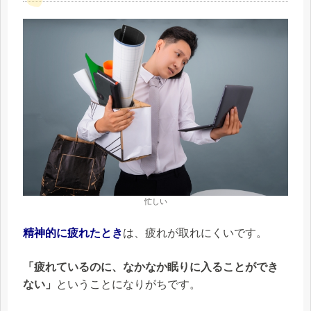
忙しい
精神的に疲れたとき
は、疲れが取れにくいです。
「疲れているのに、なかなか眠りに入ることができ
ない」
ということになりがちです。