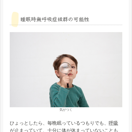
睡眠時無呼吸症候群の可能性
気がつく
ひょっとしたら、毎晩眠っているつもりでも、
呼吸
が止まっていて、十分に体が休まっていない
ことも