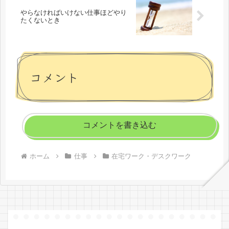
やらなければいけない仕事ほどやり
たくないとき
コメント
コメントを書き込む
ホーム
仕事
在宅ワーク・デスクワーク