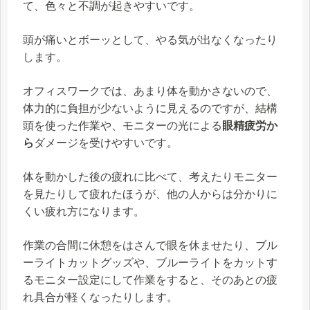
て、色々と不調が起きやすいです。
頭が痛いとボーッとして、やる気が出なくなったり
します。
オフィスワークでは、あまり体を動かさないので、
体力的に負担が少ないように見えるのですが、結構
頭を使った作業や、モニターの光による
眼精疲労か
ら
ダメージを受けやすいです。
体を動かした後の疲れに比べて、考えたりモニター
を見たりして疲れたほうが、他の人からは分かりに
くい疲れ方になります。
作業の合間に休憩をはさんで眼を休ませたり、ブル
ーライトカットグッズや、ブルーライトをカットす
るモニター設定にして作業をすると、そのあとの疲
れ具合が軽くなったりします。