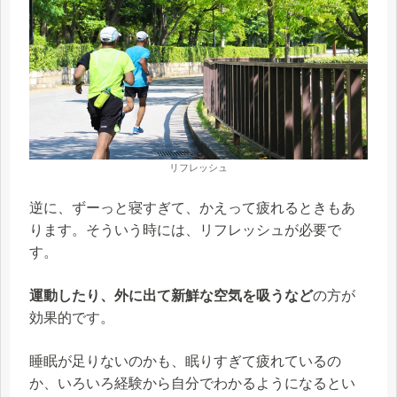
リフレッシュ
逆に、ずーっと寝すぎて、かえって疲れるときもあ
ります。そういう時には、リフレッシュが必要で
す。
運動したり、外に出て新鮮な空気を吸うなど
の方が
効果的です。
睡眠が足りないのかも、眠りすぎて疲れているの
か、いろいろ経験から自分でわかるようになるとい