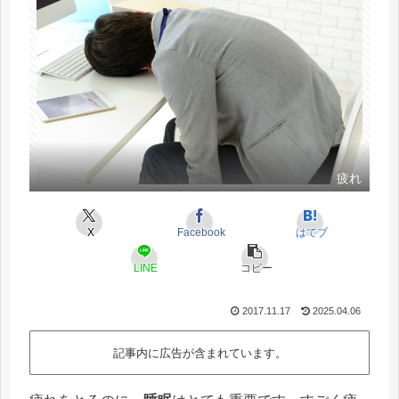
疲れ
X
Facebook
はてブ
LINE
コピー
2017.11.17
2025.04.06
記事内に広告が含まれています。