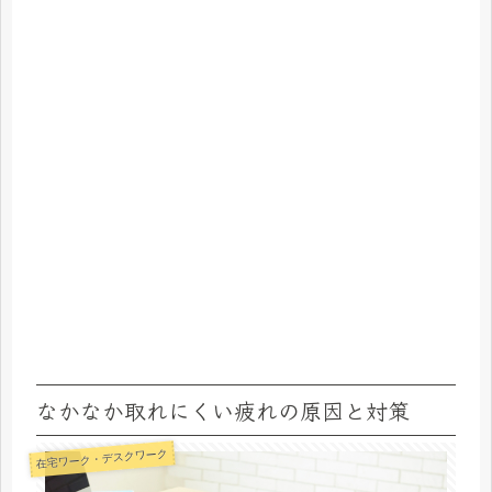
なかなか取れにくい疲れの原因と対策
在宅ワーク・デスクワーク